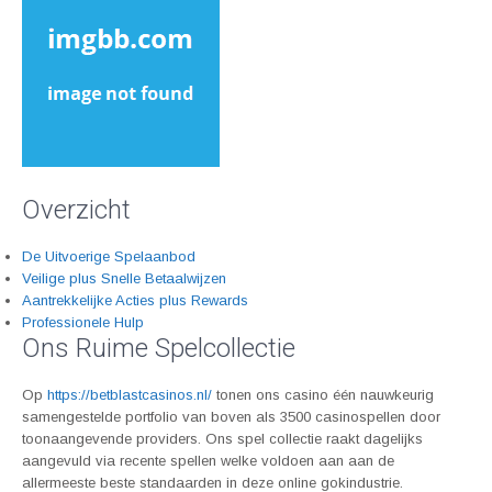
Overzicht
De Uitvoerige Spelaanbod
Veilige plus Snelle Betaalwijzen
Aantrekkelijke Acties plus Rewards
Professionele Hulp
Ons Ruime Spelcollectie
Op
https://betblastcasinos.nl/
tonen ons casino één nauwkeurig
samengestelde portfolio van boven als 3500 casinospellen door
toonaangevende providers. Ons spel collectie raakt dagelijks
aangevuld via recente spellen welke voldoen aan aan de
allermeeste beste standaarden in deze online gokindustrie.