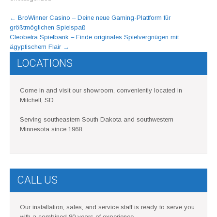
Post
←
BroWinner Casino – Deine neue Gaming-Plattform für
größtmöglichen Spielspaß
navigation
Cleobetra Spielbank – Finde originales Spielvergnügen mit
ägyptischem Flair
→
LOCATIONS
Come in and visit our showroom, conveniently located in
Mitchell, SD
Serving southeastern South Dakota and southwestern
Minnesota since 1968.
CALL US
Our installation, sales, and service staff is ready to serve you
with a combined 80 years of experience.