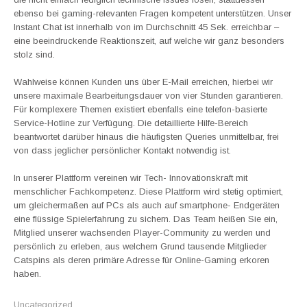
ebenso bei gaming-relevanten Fragen kompetent unterstützen. Unser
Instant Chat ist innerhalb von im Durchschnitt 45 Sek. erreichbar –
eine beeindruckende Reaktionszeit, auf welche wir ganz besonders
stolz sind.
Wahlweise können Kunden uns über E-Mail erreichen, hierbei wir
unsere maximale Bearbeitungsdauer von vier Stunden garantieren.
Für komplexere Themen existiert ebenfalls eine telefon-basierte
Service-Hotline zur Verfügung. Die detaillierte Hilfe-Bereich
beantwortet darüber hinaus die häufigsten Queries unmittelbar, frei
von dass jeglicher persönlicher Kontakt notwendig ist.
In unserer Plattform vereinen wir Tech- Innovationskraft mit
menschlicher Fachkompetenz. Diese Plattform wird stetig optimiert,
um gleichermaßen auf PCs als auch auf smartphone- Endgeräten
eine flüssige Spielerfahrung zu sichern. Das Team heißen Sie ein,
Mitglied unserer wachsenden Player-Community zu werden und
persönlich zu erleben, aus welchem Grund tausende Mitglieder
Catspins als deren primäre Adresse für Online-Gaming erkoren
haben.
Uncategorized