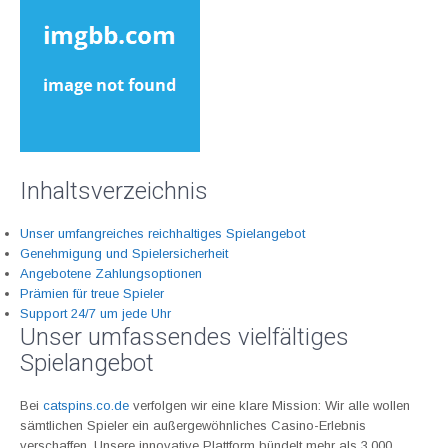
Inhaltsverzeichnis
Unser umfangreiches reichhaltiges Spielangebot
Genehmigung und Spielersicherheit
Angebotene Zahlungsoptionen
Prämien für treue Spieler
Support 24/7 um jede Uhr
Unser umfassendes vielfältiges
Spielangebot
Bei
catspins.co.de
verfolgen wir eine klare Mission: Wir alle wollen
sämtlichen Spieler ein außergewöhnliches Casino-Erlebnis
verschaffen. Unsere innovative Plattform bündelt mehr als 3.000