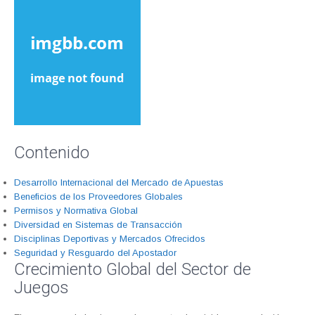
Contenido
Desarrollo Internacional del Mercado de Apuestas
Beneficios de los Proveedores Globales
Permisos y Normativa Global
Diversidad en Sistemas de Transacción
Disciplinas Deportivas y Mercados Ofrecidos
Seguridad y Resguardo del Apostador
Crecimiento Global del Sector de
Juegos