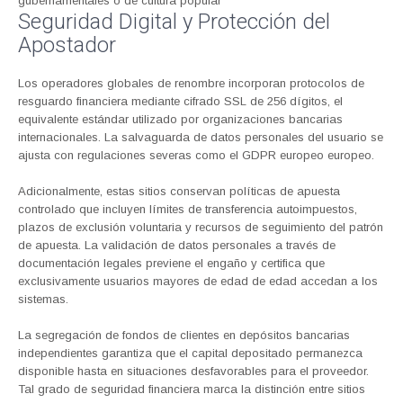
gubernamentales o de cultura popular
Seguridad Digital y Protección del
Apostador
Los operadores globales de renombre incorporan protocolos de
resguardo financiera mediante cifrado SSL de 256 dígitos, el
equivalente estándar utilizado por organizaciones bancarias
internacionales. La salvaguarda de datos personales del usuario se
ajusta con regulaciones severas como el GDPR europeo europeo.
Adicionalmente, estas sitios conservan políticas de apuesta
controlado que incluyen límites de transferencia autoimpuestos,
plazos de exclusión voluntaria y recursos de seguimiento del patrón
de apuesta. La validación de datos personales a través de
documentación legales previene el engaño y certifica que
exclusivamente usuarios mayores de edad de edad accedan a los
sistemas.
La segregación de fondos de clientes en depósitos bancarias
independientes garantiza que el capital depositado permanezca
disponible hasta en situaciones desfavorables para el proveedor.
Tal grado de seguridad financiera marca la distinción entre sitios