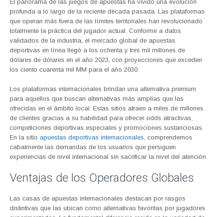
El panorama de las juegos de apuestas ha vivido una evolución
profunda a lo largo de la reciente década pasada. Las plataformas
que operan más fuera de las límites territoriales han revolucionado
totalmente la práctica del jugador actual. Conforme a datos
validados de la industria, el mercado global de apuestas
deportivas en línea llegó a los ochenta y tres mil millones de
dólares de dólares en el año 2023, con proyecciones que exceden
los ciento cuarenta mil MM para el año 2030.
Los plataformas internacionales brindan una alternativa premium
para aquellos que buscan alternativas más amplias que las
ofrecidas en el ámbito local. Estas sitios atraen a miles de millones
de clientes gracias a su habilidad para ofrecer odds atractivas,
competiciones deportivas especiales y promociones sustanciosas.
En la sitio
apuestas deportivas internacionales
, comprendemos
cabalmente las demandas de los usuarios que persiguen
experiencias de nivel internacional sin sacrificar la nivel del atención.
Ventajas de los Operadores Globales
Las casas de apuestas internacionales destacan por rasgos
distintivas que las ubican como alternativas favoritas por jugadores