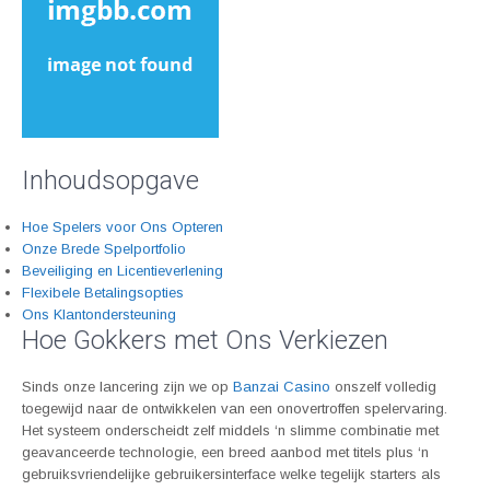
Inhoudsopgave
Hoe Spelers voor Ons Opteren
Onze Brede Spelportfolio
Beveiliging en Licentieverlening
Flexibele Betalingsopties
Ons Klantondersteuning
Hoe Gokkers met Ons Verkiezen
Sinds onze lancering zijn we op
Banzai Casino
onszelf volledig
toegewijd naar de ontwikkelen van een onovertroffen spelervaring.
Het systeem onderscheidt zelf middels ‘n slimme combinatie met
geavanceerde technologie, een breed aanbod met titels plus ‘n
gebruiksvriendelijke gebruikersinterface welke tegelijk starters als