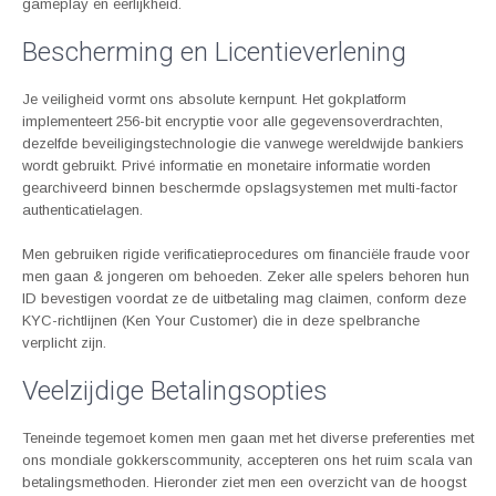
gameplay en eerlijkheid.
Bescherming en Licentieverlening
Je veiligheid vormt ons absolute kernpunt. Het gokplatform
implementeert 256-bit encryptie voor alle gegevensoverdrachten,
dezelfde beveiligingstechnologie die vanwege wereldwijde bankiers
wordt gebruikt. Privé informatie en monetaire informatie worden
gearchiveerd binnen beschermde opslagsystemen met multi-factor
authenticatielagen.
Men gebruiken rigide verificatieprocedures om financiële fraude voor
men gaan & jongeren om behoeden. Zeker alle spelers behoren hun
ID bevestigen voordat ze de uitbetaling mag claimen, conform deze
KYC-richtlijnen (Ken Your Customer) die in deze spelbranche
verplicht zijn.
Veelzijdige Betalingsopties
Teneinde tegemoet komen men gaan met het diverse preferenties met
ons mondiale gokkerscommunity, accepteren ons het ruim scala van
betalingsmethoden. Hieronder ziet men een overzicht van de hoogst