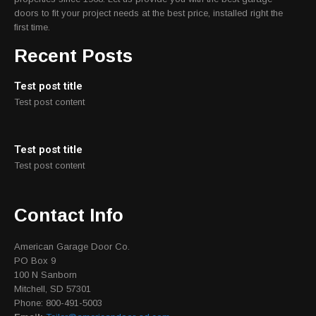
doors to fit your project needs at the best price, installed right the
first time.
Recent Posts
Test post title
Test post content
Test post title
Test post content
Contact Info
American Garage Door Co.
PO Box 9
100 N Sanborn
Mitchell, SD 57301
Phone: 800-491-5003