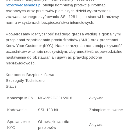
https://vegashero1.pl
oferuje kompletną protekcję informacji
osobowych oraz przelewów płatniczych dzięki wykorzystaniu
zaawansowanego szyfrowania SSL 128-bit, co stanowi branżowy
norma w systemach bezpieczeństwa internetowych.
Potwierdzamy identyczność każdego gracza według z globalnymi
przepisami zapobiegania praniu środków (AML) oraz procesami
Know Your Customer (KYC). Nasze narzędzia nadzorują aktywność
uczestników w tempie rzeczywistym, aby umożliwić odpowiedzialne
nastawienie do obstawiania i ujawniać prawdopodobne
nieprawidłowości.
Komponent Bezpieczeństwa
Szczegóły Techniczne
Status
Koncesja MGA
MGA/B2C/331/2016
Aktywna
Kodowanie
SSL 128-bit
Zaimplementowane
Sprawdzenie
Obowiązkowa dla
Aktywna
KYC
przelewów