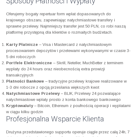
Sposoby Płatności i Wypłaty
Oferujemy bogaty repertuar form wpłat dopasowanych do
krajowego obszaru, zapewniając natychmiastowe transfery i
sprawne przelewy. Najmniejszy transfer jest 50 PLN, co robi naszą
platformę przystępną dla klientów o rozmaitych budżetach.
Karty Płatnicze
– Visa i Mastercard z natychmiastowym
procesowaniem depozytów i przelewami wykonywanymi w czasie 3-
5 dni roboczych
Portfele Elektroniczne
– Skrill, Neteller, MuchBetter z terminem
wypłaty do 24 hours oraz nieobecnością extra prowizji
transakcyjnych
Płatności Bankowe
– tradycyjne przelewy krajowe realizowane w
1-3 dni robocze z opcją przesłania większych kwot
Natychmiastowe Przelewy
– BLIK, Przelewy 24 pozwalające
natychmiastowe wpłaty prosto z konta bankowego bankowego
Kryptowaluty
– Bitcoin, Ethereum z poufnością operacji i wypłatami
w ciągu kilku godzin
Profesjonalna Wsparcie Klienta
Drużyna przedstawionego supportu operuje ciągle przez całą 24h, 7