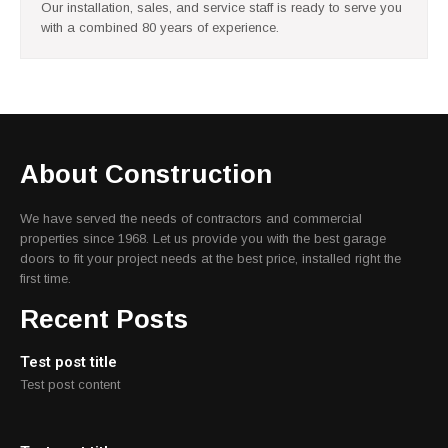
Our installation, sales, and service staff is ready to serve you
with a combined 80 years of experience.
About Construction
We have served the needs of contractors and commercial
properties since 1968. Let us provide you with the best garage
doors to fit your project needs at the best price, installed right the
first time.
Recent Posts
Test post title
Test post content