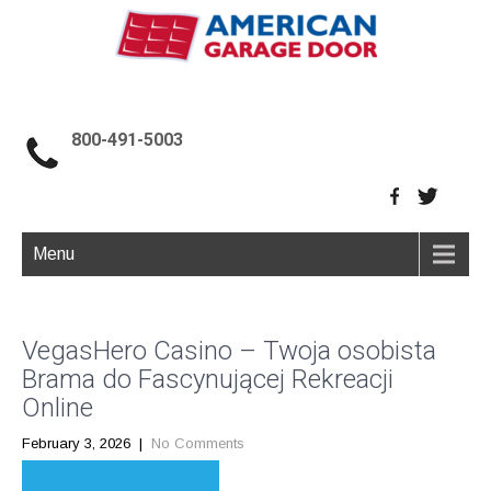
800-491-5003
Menu
VegasHero Casino – Twoja osobista
Brama do Fascynującej Rekreacji
Online
February 3, 2026
|
No Comments