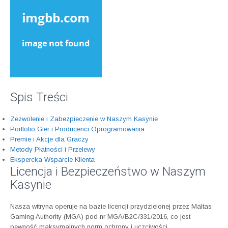
Spis Treści
Zezwolenie i Zabezpieczenie w Naszym Kasynie
Portfolio Gier i Producenci Oprogramowania
Premie i Akcje dla Graczy
Metody Płatności i Przelewy
Ekspercka Wsparcie Klienta
Licencja i Bezpieczeństwo w Naszym
Kasynie
Nasza witryna operuje na bazie licencji przydzielonej przez Maltas
Gaming Authority (MGA) pod nr MGA/B2C/331/2016, co jest
pewność maksymalnych norm ochrony i uczciwości.