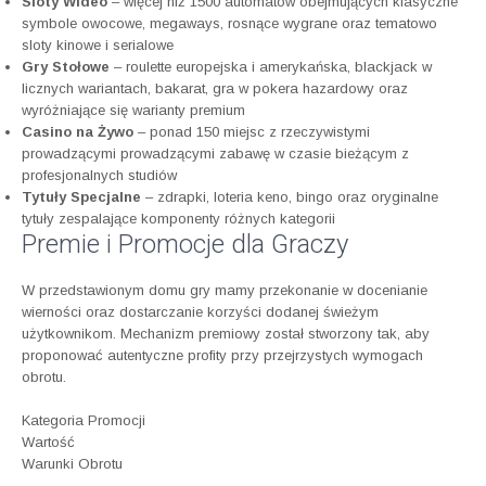
Sloty Wideo
– więcej niż 1500 automatów obejmujących klasyczne
symbole owocowe, megaways, rosnące wygrane oraz tematowo
sloty kinowe i serialowe
Gry Stołowe
– roulette europejska i amerykańska, blackjack w
licznych wariantach, bakarat, gra w pokera hazardowy oraz
wyróżniające się warianty premium
Casino na Żywo
– ponad 150 miejsc z rzeczywistymi
prowadzącymi prowadzącymi zabawę w czasie bieżącym z
profesjonalnych studiów
Tytuły Specjalne
– zdrapki, loteria keno, bingo oraz oryginalne
tytuły zespalające komponenty różnych kategorii
Premie i Promocje dla Graczy
W przedstawionym domu gry mamy przekonanie w docenianie
wierności oraz dostarczanie korzyści dodanej świeżym
użytkownikom. Mechanizm premiowy został stworzony tak, aby
proponować autentyczne profity przy przejrzystych wymogach
obrotu.
Kategoria Promocji
Wartość
Warunki Obrotu