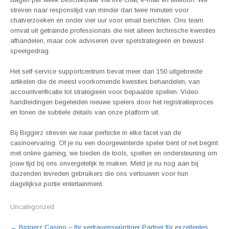
streven naar responstijd van minder dan twee minuten voor
chatverzoeken en onder vier uur voor email berichten. Ons team
omvat uit getrainde professionals die niet alleen technische kwesties
afhandelen, maar ook adviseren over spelstrategieën en bewust
speelgedrag.
Het self-service supportcentrum bevat meer dan 150 uitgebreide
artikelen die de meest voorkomende kwesties behandelen, van
accountverificatie tot strategieën voor bepaalde spellen. Video
handleidingen begeleiden nieuwe spelers door het registratieproces
en tonen de subtiele details van onze platform uit.
Bij Biggerz streven we naar perfectie in elke facet van de
casinoervaring. Of je nu een doorgewinterde speler bent of net begint
met online gaming, we bieden de tools, spellen en ondersteuning om
jouw tijd bij ons onvergetelijk te maken. Meld je nu nog aan bij
duizenden tevreden gebruikers die ons vertouwen voor hun
dagelijkse portie entertainment.
Uncategorized
Post
←
Biggerz Casino – Ihr vertrauenswürdiger Partner für exzellentes