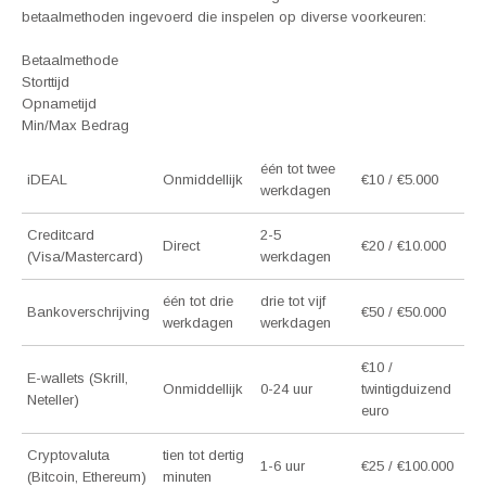
betaalmethoden ingevoerd die inspelen op diverse voorkeuren:
Betaalmethode
Storttijd
Opnametijd
Min/Max Bedrag
één tot twee
iDEAL
Onmiddellijk
€10 / €5.000
werkdagen
Creditcard
2-5
Direct
€20 / €10.000
(Visa/Mastercard)
werkdagen
één tot drie
drie tot vijf
Bankoverschrijving
€50 / €50.000
werkdagen
werkdagen
€10 /
E-wallets (Skrill,
Onmiddellijk
0-24 uur
twintigduizend
Neteller)
euro
Cryptovaluta
tien tot dertig
1-6 uur
€25 / €100.000
(Bitcoin, Ethereum)
minuten