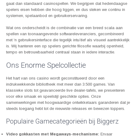
gaat dan standaard casinospellen. We begrijpen dat hedendaagse
spelers eisen hebben die hoog liggen, en dus steken we continu in
systemen, spelaanbod en gebruikerservaring.
Wat ons onderscheidt is de combinatie van een breed scala aan
spellen van toonaangevende softwareleveranciers, gecombineerd
met ‘n gebruikersinterface die tegelijk intuïtief als visueel aantrekkelijk
is. Wij hanteren een op spelers gerichte filosofie waarbij openheid,
tempo en betrouwbaarheid centraal staan in iedere interactie.
Ons Enorme Spelcollectie
Het hart van ons casino wordt geconstitueerd door een
indrukwekkende bibliotheek met meer dan 3.500 games. Van
klassieke slots tot geavanceerde live dealer-tafels, we presenteren
voor elke smaak en speelstijl geschikte opties. Onze
samenwerkingen met hoogwaardige ontwikkelaars garanderen dat je
steeds toegang hebt tot de nieuwste releases en bewezen toppers.
Populaire Gamecategorieën bij Biggerz
Video gokkasten met Megaways-mechanisme:
Ervaar