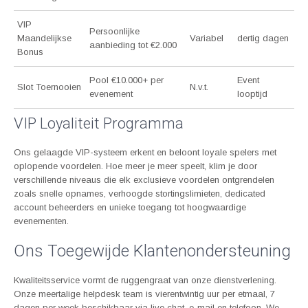
VIP
Persoonlijke
Maandelijkse
Variabel
dertig dagen
aanbieding tot €2.000
Bonus
Pool €10.000+ per
Event
Slot Toernooien
N.v.t.
evenement
looptijd
VIP Loyaliteit Programma
Ons gelaagde VIP-systeem erkent en beloont loyale spelers met
oplopende voordelen. Hoe meer je meer speelt, klim je door
verschillende niveaus die elk exclusieve voordelen ontgrendelen
zoals snelle opnames, verhoogde stortingslimieten, dedicated
account beheerders en unieke toegang tot hoogwaardige
evenementen.
Ons Toegewijde Klantenondersteuning
Kwaliteitsservice vormt de ruggengraat van onze dienstverlening.
Onze meertalige helpdesk team is vierentwintig uur per etmaal, 7
dagen per week beschikbaar via live chat, e-mail en telefoon. We