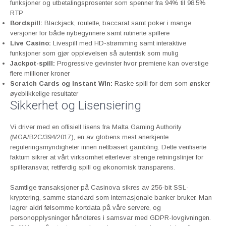
funksjoner og utbetalingsprosenter som spenner fra 94% til 98.5%
RTP
Bordspill:
Blackjack, roulette, baccarat samt poker i mange
versjoner for både nybegynnere samt rutinerte spillere
Live Casino:
Livespill med HD-strømming samt interaktive
funksjoner som gjør opplevelsen så autentisk som mulig
Jackpot-spill:
Progressive gevinster hvor premiene kan overstige
flere millioner kroner
Scratch Cards og Instant Win:
Raske spill for dem som ønsker
øyeblikkelige resultater
Sikkerhet og Lisensiering
Vi driver med en offisiell lisens fra Malta Gaming Authority
(MGA/B2C/394/2017), en av globens mest anerkjente
reguleringsmyndigheter innen nettbasert gambling. Dette verifiserte
faktum sikrer at vårt virksomhet etterlever strenge retningslinjer for
spilleransvar, rettferdig spill og økonomisk transparens.
Samtlige transaksjoner på Casinova sikres av 256-bit SSL-
kryptering, samme standard som internasjonale banker bruker. Man
lagrer aldri følsomme kortdata på våre servere, og
personopplysninger håndteres i samsvar med GDPR-lovgivningen.