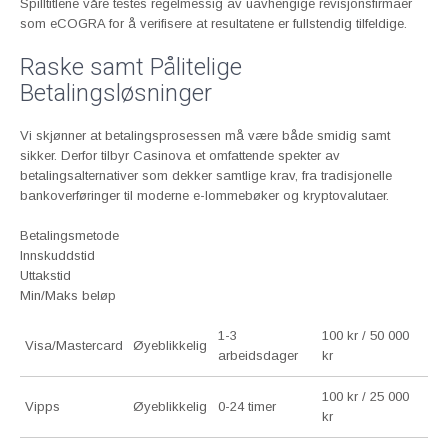
Spilltitlene våre testes regelmessig av uavhengige revisjonsfirmaer
som eCOGRA for å verifisere at resultatene er fullstendig tilfeldige.
Raske samt Pålitelige
Betalingsløsninger
Vi skjønner at betalingsprosessen må være både smidig samt
sikker. Derfor tilbyr Casinova et omfattende spekter av
betalingsalternativer som dekker samtlige krav, fra tradisjonelle
bankoverføringer til moderne e-lommebøker og kryptovalutaer.
Betalingsmetode
Innskuddstid
Uttakstid
Min/Maks beløp
1-3
100 kr / 50 000
Visa/Mastercard
Øyeblikkelig
arbeidsdager
kr
100 kr / 25 000
Vipps
Øyeblikkelig
0-24 timer
kr